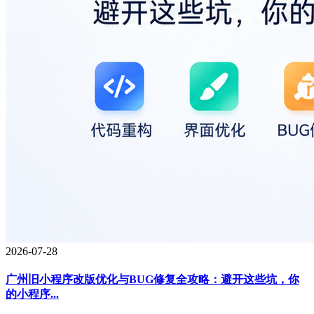
2026-07-28
广州旧小程序改版优化与BUG修复全攻略：避开这些坑，你
的小程序...