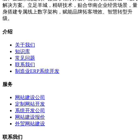
解决方案。立足羊城，精研技术，贴合华南企业经营场景，量
身搭建专属线上数字架构，赋能品牌拓客增效、智慧转型升
级。
介绍
关于我们
知识库
常见问题
联系我们
制造业ERP系统开发
服务
网站建设公司
定制网站开发
系统开发公司
网站建设报价
外贸网站建设
联系我们