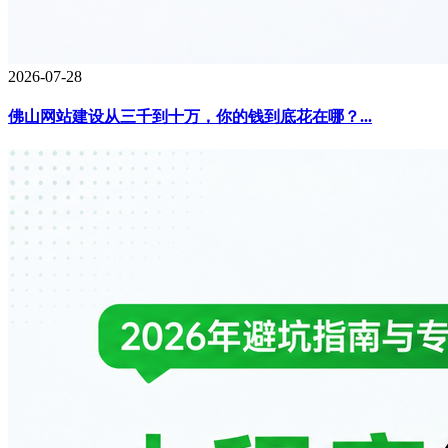
2026-07-28
佛山网站建设从三千到十万，你的钱到底花在哪？...