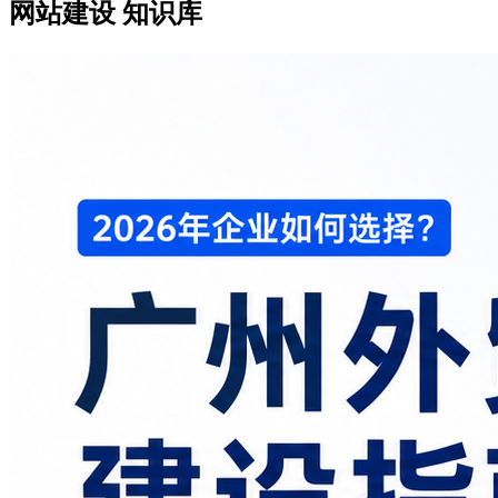
网站建设
知识库