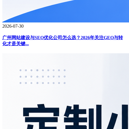
2026-07-30
广州网站建设与SEO优化公司怎么选？2026年关注GEO与转
化才是关键...