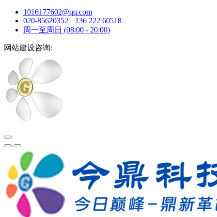
1016177602@qq.com
020-85620352
136 222 60518
周一至周日 (08:00 - 20:00)
网站建设咨询: