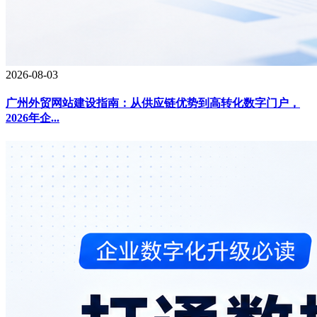
2026-08-03
广州外贸网站建设指南：从供应链优势到高转化数字门户，
2026年企...