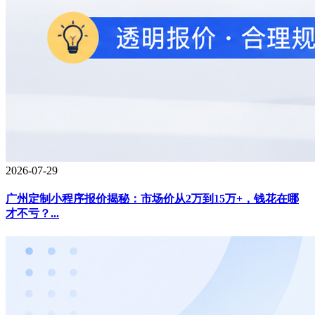
2026-07-29
广州定制小程序报价揭秘：市场价从2万到15万+，钱花在哪
才不亏？...