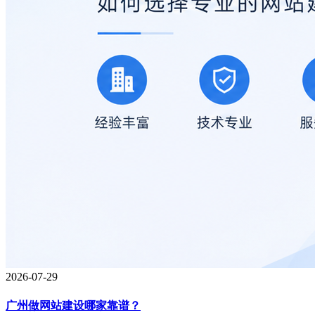
2026-07-29
广州做网站建设哪家靠谱？