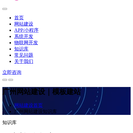
首页
网站建设
APP/小程序
系统开发
物联网开发
知识库
常见问题
关于我们
立即咨询
广州网站建设｜模板建站
网站建设首页
广州网站建设知识库
知识库