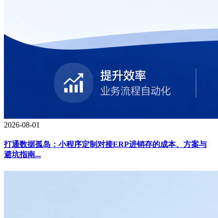
2026-08-01
打通数据孤岛：小程序定制对接ERP进销存的成本、方案与
避坑指南...