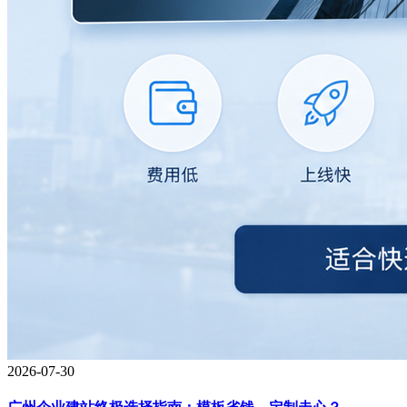
2026-07-30