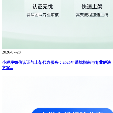
2026-07-28
小程序微信认证与上架代办服务：2026年避坑指南与专业解决
方案...