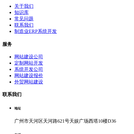
关于我们
知识库
常见问题
联系我们
制造业ERP系统开发
服务
网站建设公司
定制网站开发
系统开发公司
网站建设报价
外贸网站建设
联系我们
地址
广州市天河区天河路621号天娱广场西塔10楼D36