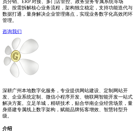
员分销、ERP 对接、多门店管控、政务业务专属系统等场
景。按需拆解核心业务流程，架构独立稳定，支持功能迭代与
数据打通，量身解决企业管理痛点，实现业务数字化高效闭环
管理。
咨询我们
深耕广州本地数字化服务，专业提供网站建设、定制网站开
发、企业系统定制、微信小程序开发、物联网智能开发一站式
解决方案。立足羊城，精研技术，贴合华南企业经营场景，量
身搭建专属线上数字架构，赋能品牌拓客增效、智慧转型升
级。
介绍