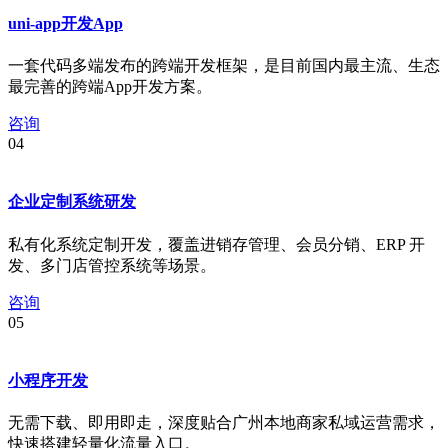
uni-app开发App
一套代码多端发布的跨端开发框架，是目前国内最主流、生态
最完善的跨端App开发方案。
咨询
04
企业定制系统研发
私有化系统定制开发，覆盖进销存管理、会员分销、ERP 开
发、多门店管控系统等场景。
咨询
05
小程序开发
无需下载、即用即走，深度贴合广州本地商家私域运营需求，
快速搭建轻量化流量入口。