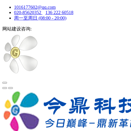
1016177602@qq.com
020-85620352
136 222 60518
周一至周日 (08:00 - 20:00)
网站建设咨询: