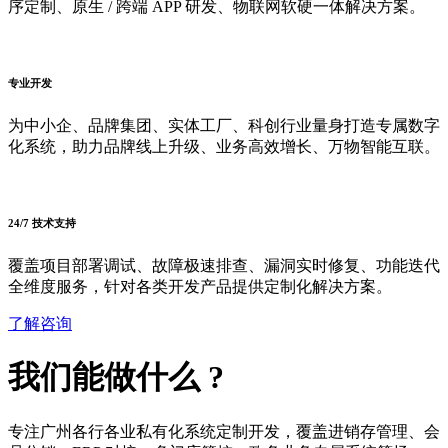
序定制、原生 / 跨端 APP 研发、物联网软硬一体解决方案。
专业开发
为中小企、品牌集团、实体工厂、科创行业量身打造专属数字
化系统，助力品牌线上升级、业务高效增长、万物智能互联。
24/7 技术支持
覆盖项目部署调试、故障极速排查、漏洞实时修复、功能迭代
全维度服务，针对各类开发产品提供定制化解决方案。
了解咨询
我们能
做什么
?
专注广州各行各业私有化系统定制开发，覆盖进销存管理、会