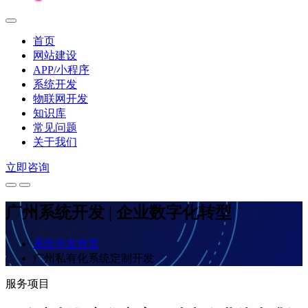
首页
网站建设
APP/小程序
系统开发
物联网开发
知识库
常见问题
关于我们
立即咨询
广州系统开发 | 企业数字化转型
系统开发首页
广州私有化系统定制开发
服务项目