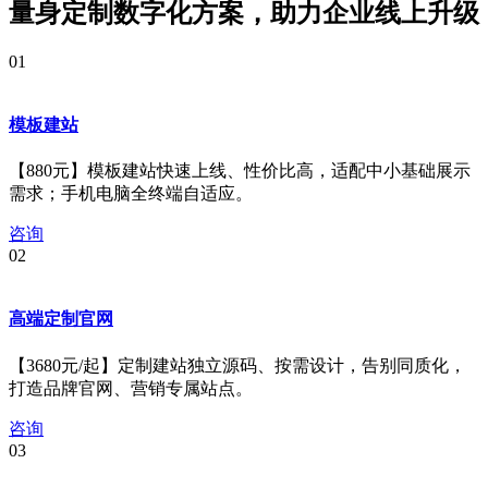
量身定制数字化方案，
助力企业线上升级
01
模板建站
【880元】模板建站快速上线、性价比高，适配中小基础展示
需求；手机电脑全终端自适应。
咨询
02
高端定制官网
【3680元/起】定制建站独立源码、按需设计，告别同质化，
打造品牌官网、营销专属站点。
咨询
03