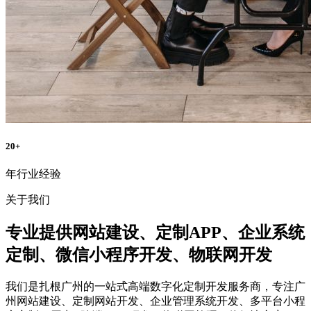
20
+
年行业经验
关于我们
专业提供
网站建设、定制APP、企业系统
定制、微信小程序开发、物联网开发
我们是扎根广州的一站式高端数字化定制开发服务商，专注广
州网站建设、定制网站开发、企业管理系统开发、多平台小程