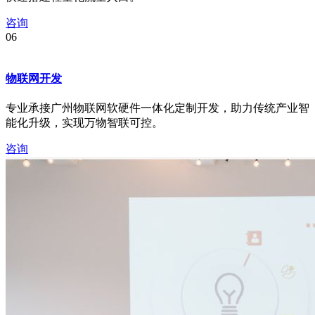
咨询
06
物联网开发
专业承接广州物联网软硬件一体化定制开发，助力传统产业智
能化升级，实现万物智联可控。
咨询