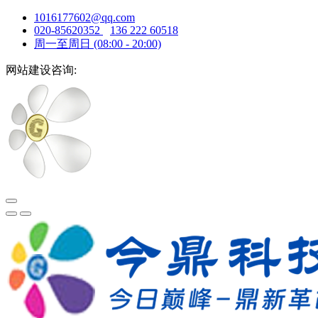
1016177602@qq.com
020-85620352
136 222 60518
周一至周日 (08:00 - 20:00)
网站建设咨询: