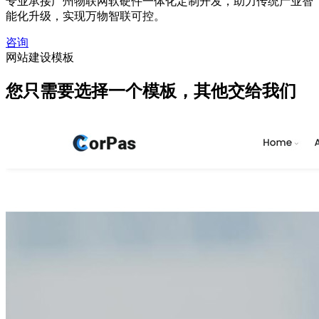
专业承接广州物联网软硬件一体化定制开发，助力传统产业智
能化升级，实现万物智联可控。
咨询
网站建设模板
您只需要选择一个模板，
其他交给我们