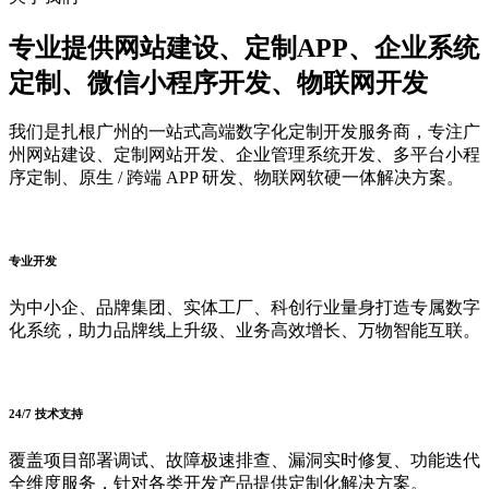
专业提供
网站建设、定制APP、企业系统
定制、微信小程序开发、物联网开发
我们是扎根广州的一站式高端数字化定制开发服务商，专注广
州网站建设、定制网站开发、企业管理系统开发、多平台小程
序定制、原生 / 跨端 APP 研发、物联网软硬一体解决方案。
专业开发
为中小企、品牌集团、实体工厂、科创行业量身打造专属数字
化系统，助力品牌线上升级、业务高效增长、万物智能互联。
24/7 技术支持
覆盖项目部署调试、故障极速排查、漏洞实时修复、功能迭代
全维度服务，针对各类开发产品提供定制化解决方案。