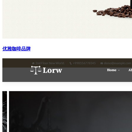
优雅咖啡品牌