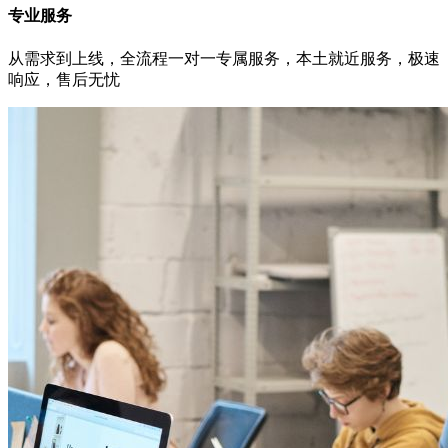
专业服务
从需求到上线，全流程一对一专属服务，本土就近服务，极速
响应，售后无忧