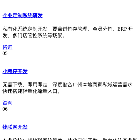
企业定制系统研发
私有化系统定制开发，覆盖进销存管理、会员分销、ERP 开
发、多门店管控系统等场景。
咨询
05
小程序开发
无需下载、即用即走，深度贴合广州本地商家私域运营需求，
快速搭建轻量化流量入口。
咨询
06
物联网开发