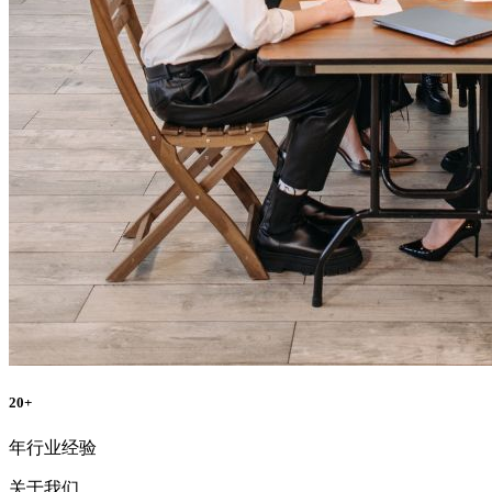
20
+
年行业经验
关于我们