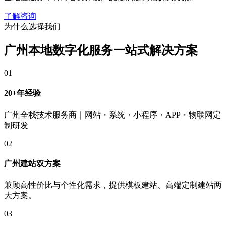
了解咨询
为什么选择我们
广州本地数字化服务
一站式解决方案
01
20+年经验
广州全栈技术服务商｜网站・系统・小程序・APP・物联网定
制研发
02
广州建站双方案
兼顾高性价比与个性化需求，提供模板建站、高端定制建站两
大方案。
03