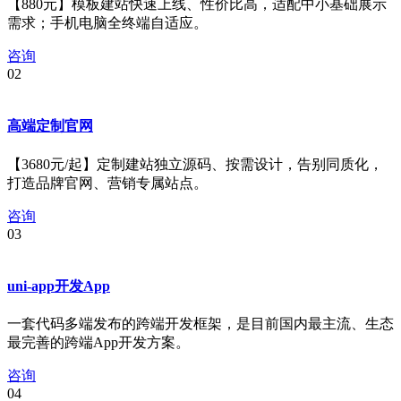
【880元】模板建站快速上线、性价比高，适配中小基础展示
需求；手机电脑全终端自适应。
咨询
02
高端定制官网
【3680元/起】定制建站独立源码、按需设计，告别同质化，
打造品牌官网、营销专属站点。
咨询
03
uni-app开发App
一套代码多端发布的跨端开发框架，是目前国内最主流、生态
最完善的跨端App开发方案。
咨询
04