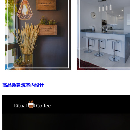
高品质建筑室内设计