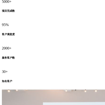
5000+
项目完成数
95%
客户满意度
2000+
服务客户数
30+
知名客户