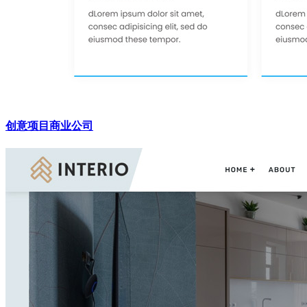
创意项目商业公司